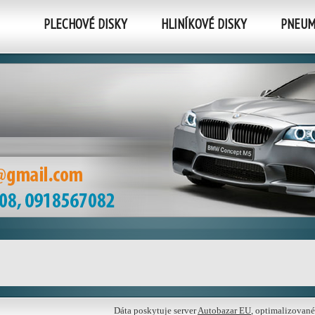
PLECHOVÉ DISKY
HLINÍKOVÉ DISKY
PNEUM
Dáta poskytuje server
Autobazar EU
, optimalizované